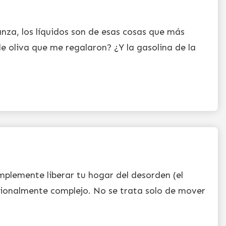
nza, los líquidos son de esas cosas que más
e oliva que me regalaron? ¿Y la gasolina de la
plemente liberar tu hogar del desorden (el
ionalmente complejo. No se trata solo de mover