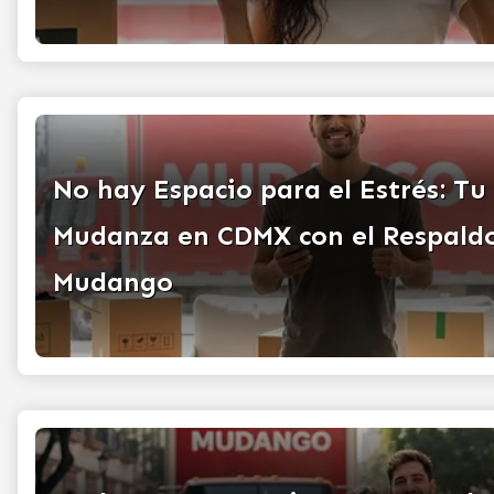
No hay Espacio para el Estrés: Tu
Mudanza en CDMX con el Respald
Mudango