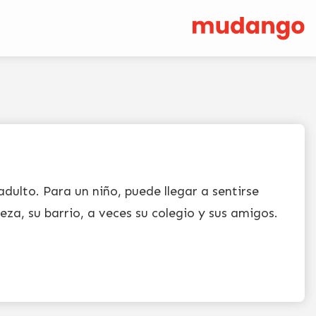
ulto. Para un niño, puede llegar a sentirse
eza, su barrio, a veces su colegio y sus amigos.