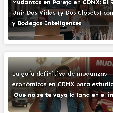
Mudanzas en Pareja en CDMX: El 
Unir Dos Vidas (y Dos Clósets) con
y Bodegas Inteligentes
La guía definitiva de mudanzas
económicas en CDMX para estudia
¡Que no se te vaya la lana en el i