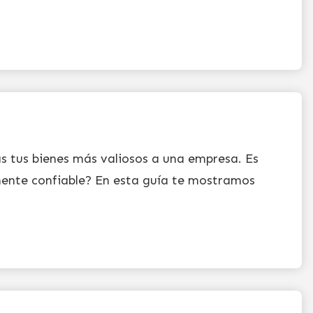
s tus bienes más valiosos a una empresa. Es
ente confiable? En esta guía te mostramos