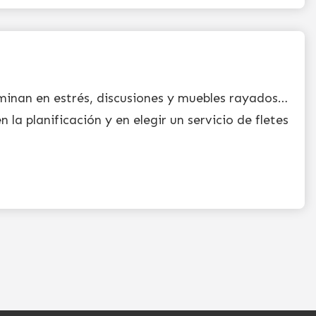
minan en estrés, discusiones y muebles rayados…
n la planificación y en elegir un servicio de fletes