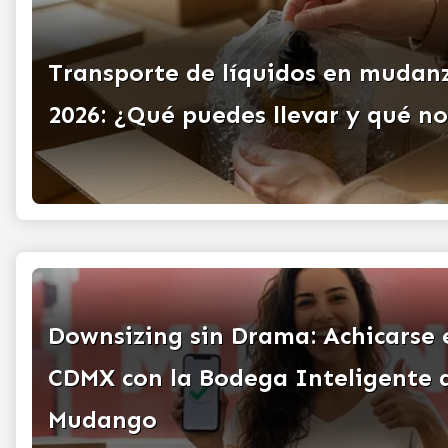
Transporte de líquidos en mudan
2026: ¿Qué puedes llevar y qué n
Downsizing sin Drama: Achicarse 
CDMX con la Bodega Inteligente 
Mudango