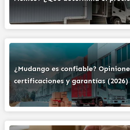
¿Mudango es confiable? Opinione
certificaciones y garantías (2026)