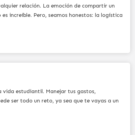
alquier relación. La emoción de compartir un
 es increíble. Pero, seamos honestos: la logística
a vida estudiantil. Manejar tus gastos,
de ser todo un reto, ya sea que te vayas a un