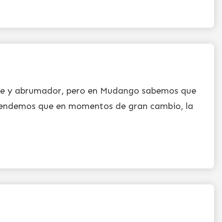
nte y abrumador, pero en Mudango sabemos que
ntendemos que en momentos de gran cambio, la