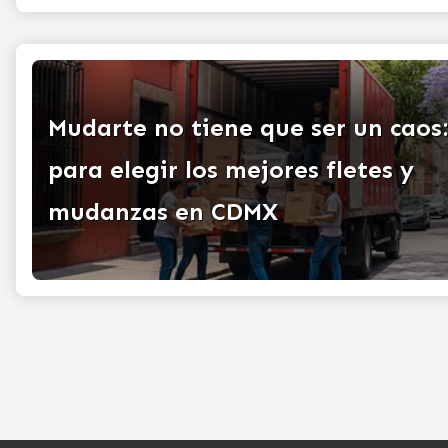
Mudarte no tiene que ser un caos
para elegir los mejores fletes y
mudanzas en CDMX