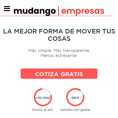
LA MEJOR FORMA DE MOVER TUS
COSAS
Más simple. Más transparente.
Menos estresante.
COTIZA GRATIS
+10.000
96%
Envíos
al año
Satisfacción
global